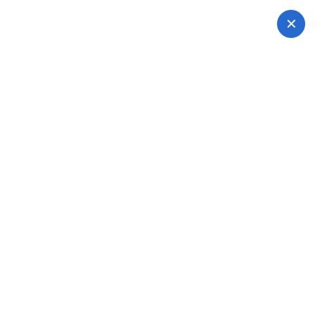
登录平台
✕
标签云列表
按标签聚合浏览相关文章
云顶老虎机 - 皇马巴萨关键球员数据对比分析